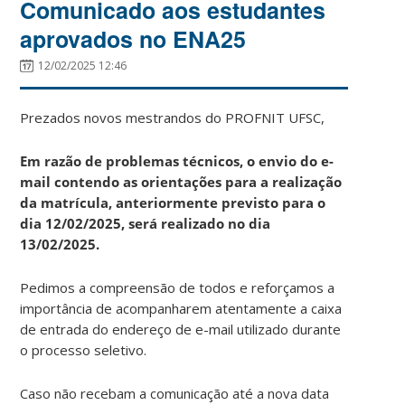
Comunicado aos estudantes
aprovados no ENA25
12/02/2025 12:46
Prezados novos mestrandos do PROFNIT UFSC,
Em razão de problemas técnicos, o envio do e-
mail contendo as orientações para a realização
da matrícula, anteriormente previsto para o
dia 12/02/2025, será realizado no dia
13/02/2025.
Pedimos a compreensão de todos e reforçamos a
importância de acompanharem atentamente a caixa
de entrada do endereço de e-mail utilizado durante
o processo seletivo.
Caso não recebam a comunicação até a nova data