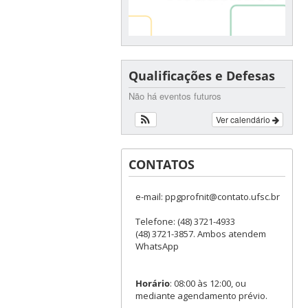
Qualificações e Defesas
Não há eventos futuros
Ver calendário
CONTATOS
e-mail: ppgprofnit@contato.ufsc.br
Telefone: (48) 3721-4933
(48) 3721-3857. Ambos atendem
WhatsApp
Horário
: 08:00 às 12:00, ou
mediante agendamento prévio.