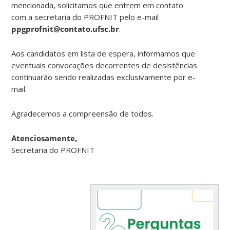
mencionada, solicitamos que entrem em contato
com a secretaria do PROFNIT pelo e-mail
ppgprofnit@contato.ufsc.br
.
Aos candidatos em lista de espera, informamos que
eventuais convocações decorrentes de desistências
continuarão sendo realizadas exclusivamente por e-
mail.
Agradecemos a compreensão de todos.
Atenciosamente,
Secretaria do PROFNIT