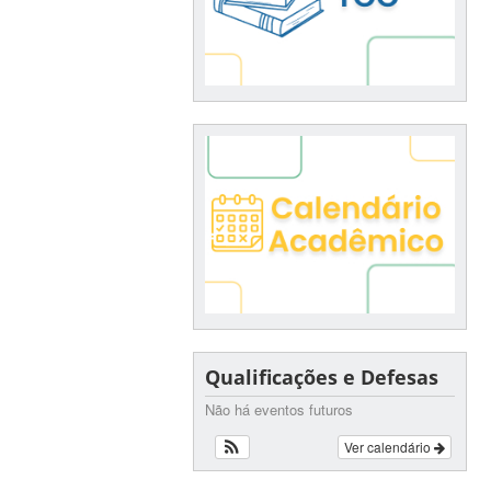
Qualificações e Defesas
Não há eventos futuros
Ver calendário