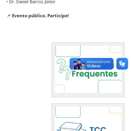
• Dr. Daniel Barros Júnior
📌
Evento público. Participe!