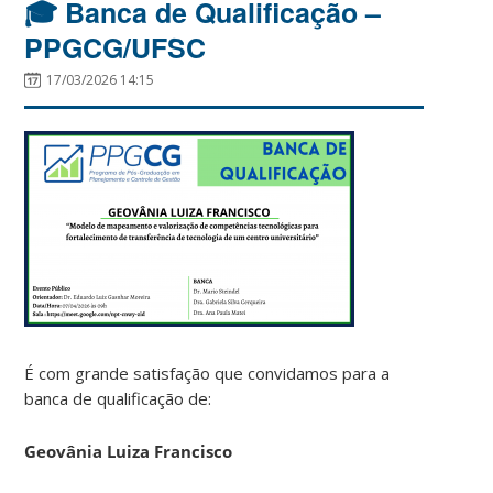
🎓 Banca de Qualificação –
PPGCG/UFSC
17/03/2026 14:15
É com grande satisfação que convidamos para a
banca de qualificação de:
Geovânia Luiza Francisco