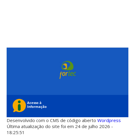
Desenvolvido com o CMS de código aberto
Wordpress
Última atualização do site foi em 24 de julho 2026 -
18:25:51