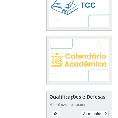
Qualificações e Defesas
Não há eventos futuros
Ver calendário