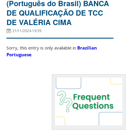
(Português do Brasil) BANCA
DE QUALIFICAÇÃO DE TCC
DE VALÉRIA CIMA
21/11/2024 19:39
Sorry, this entry is only available in
Brazilian
Portuguese
.