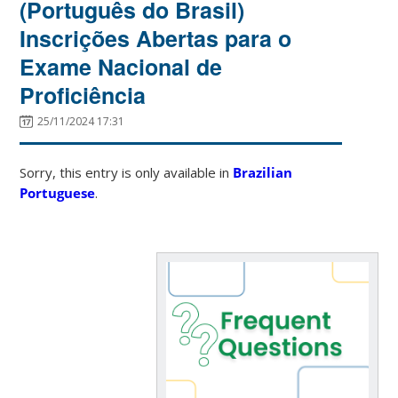
(Português do Brasil)
Inscrições Abertas para o
Exame Nacional de
Proficiência
25/11/2024 17:31
Sorry, this entry is only available in
Brazilian
Portuguese
.