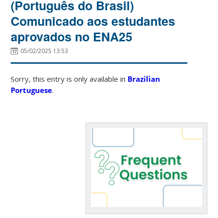
(Português do Brasil)
Comunicado aos estudantes
aprovados no ENA25
05/02/2025 13:53
Sorry, this entry is only available in
Brazilian
Portuguese
.