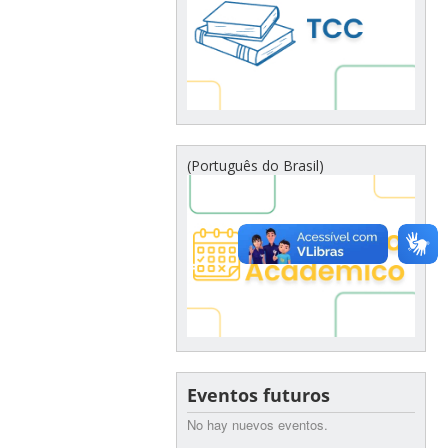
(Português do Brasil)
Eventos futuros
No hay nuevos eventos.