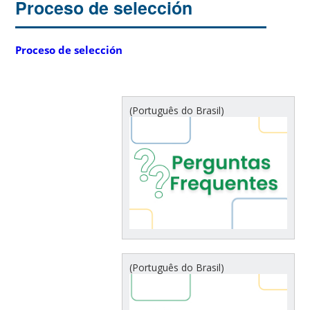
Proceso de selección
Proceso de selección
(Português do Brasil)
(Português do Brasil)