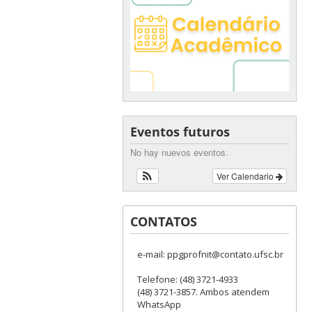
Eventos futuros
No hay nuevos eventos.
Ver Calendario
CONTATOS
e-mail: ppgprofnit@contato.ufsc.br
Telefone: (48) 3721-4933
(48) 3721-3857. Ambos atendem
WhatsApp