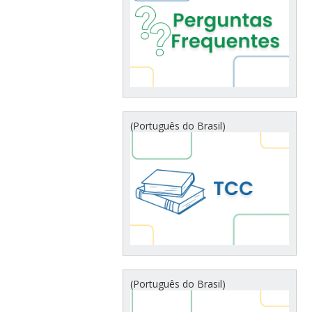
(Português do Brasil)
(Português do Brasil)