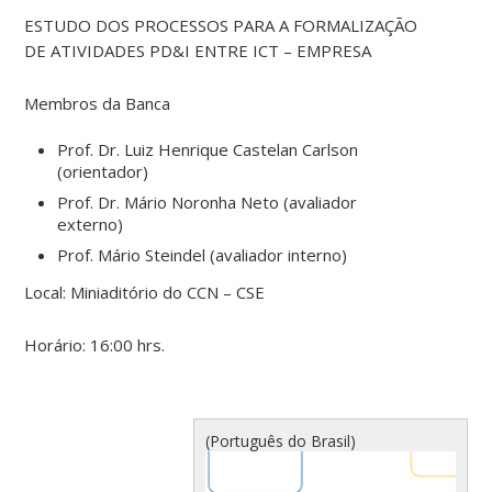
ESTUDO DOS PROCESSOS PARA A FORMALIZAÇÃO
DE ATIVIDADES PD&I ENTRE ICT – EMPRESA
Membros da Banca
Prof. Dr. Luiz Henrique Castelan Carlson
(orientador)
Prof. Dr. Mário Noronha Neto (avaliador
externo)
Prof. Mário Steindel (avaliador interno)
Local: Miniaditório do CCN – CSE
Horário: 16:00 hrs.
(Português do Brasil)