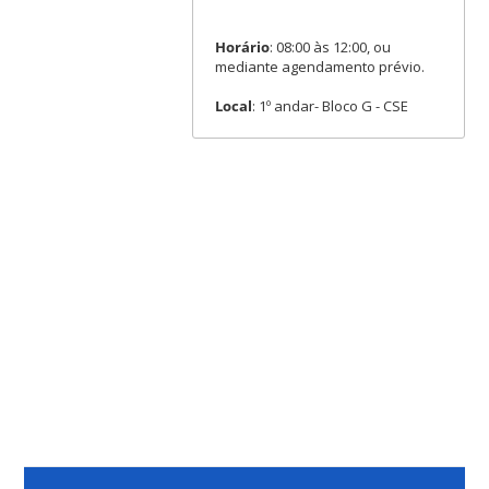
Horário
: 08:00 às 12:00, ou
mediante agendamento prévio.
Local
: 1º andar- Bloco G - CSE