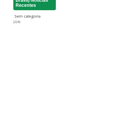
Brasil) Notícias
Recentes
Sem categoria
(224)