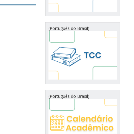
(Português do Brasil)
(Português do Brasil)