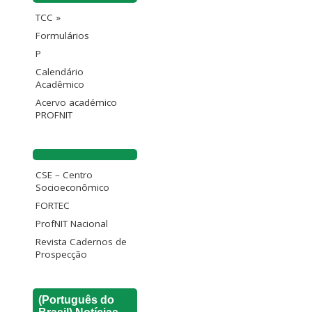
TCC »
Formulários
P
Calendário
Acadêmico
Acervo académico
PROFNIT
CSE – Centro
Socioeconômico
FORTEC
ProfNIT Nacional
Revista Cadernos de
Prospecção
(Português do