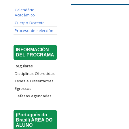
Calendário
Acadêmico
Cuerpo Docente
Proceso de selección
INFORMACIÓN
DEL PROGRAMA
Regulares
Disciplinas Oferecidas
Teses e Dissertações
Egressos
Defesas agendadas
(Português do
Brasil) ÁREA DO
ALUNO