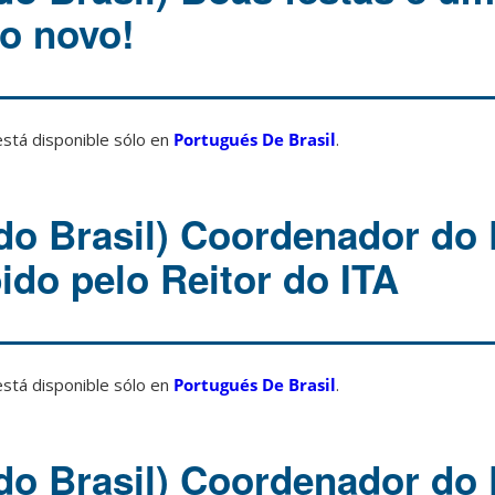
o novo!
está disponible sólo en
Portugués De Brasil
.
do Brasil) Coordenador do 
ido pelo Reitor do ITA
está disponible sólo en
Portugués De Brasil
.
do Brasil) Coordenador do 