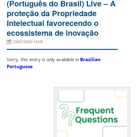
(Português do Brasil) Live – A
proteção da Propriedade
Intelectual favorecendo o
ecossistema de inovação
23/07/2020 16:00
Sorry, this entry is only available in
Brazilian
Portuguese
.