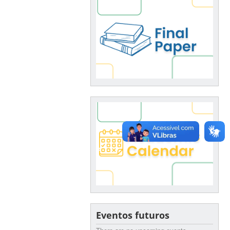
Eventos futuros