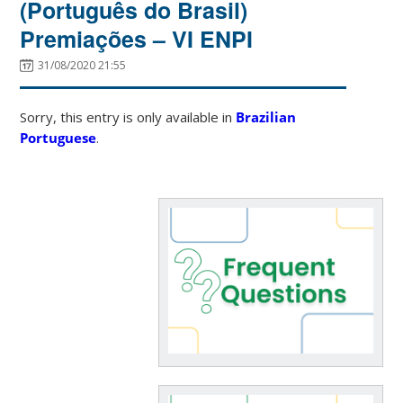
(Português do Brasil)
Premiações – VI ENPI
31/08/2020 21:55
Sorry, this entry is only available in
Brazilian
Portuguese
.