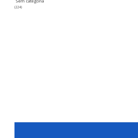
Sem categoria
(224)