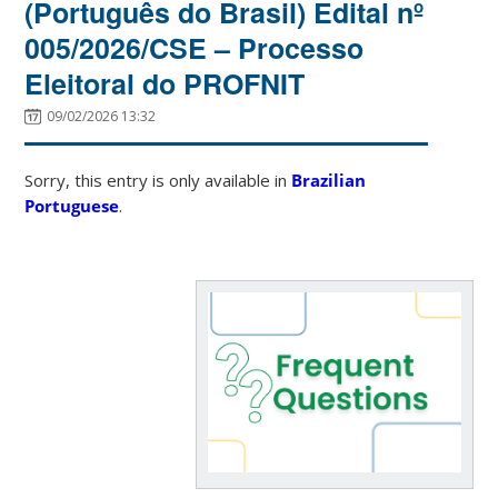
(Português do Brasil) Edital nº
005/2026/CSE – Processo
Eleitoral do PROFNIT
09/02/2026 13:32
Sorry, this entry is only available in
Brazilian
Portuguese
.