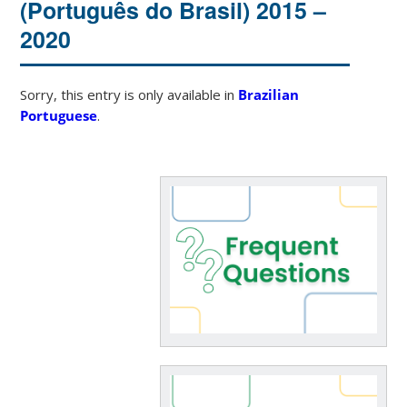
(Português do Brasil) 2015 –
2020
Sorry, this entry is only available in
Brazilian
Portuguese
.