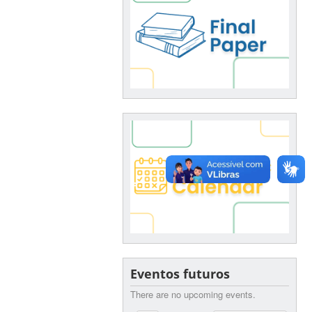
Eventos futuros
There are no upcoming events.