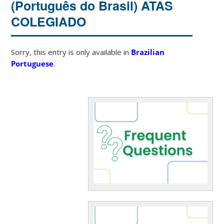
(Português do Brasil) ATAS
COLEGIADO
Sorry, this entry is only available in
Brazilian
Portuguese
.