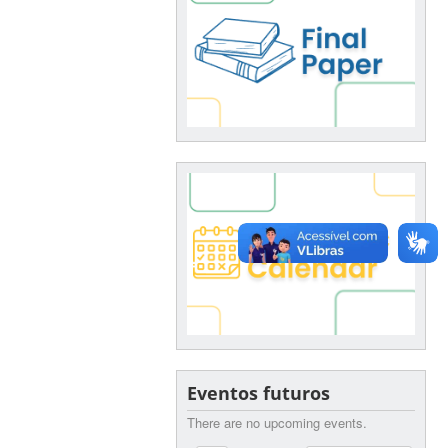
Eventos futuros
There are no upcoming events.