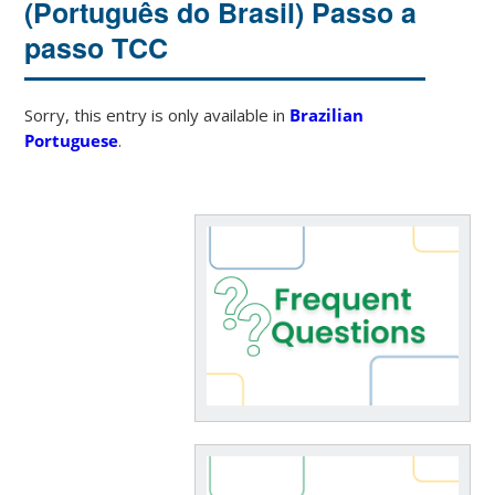
(Português do Brasil) Passo a
passo TCC
Sorry, this entry is only available in
Brazilian
Portuguese
.