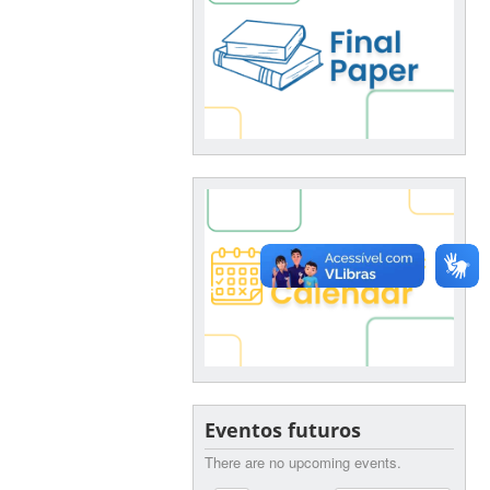
Eventos futuros
There are no upcoming events.