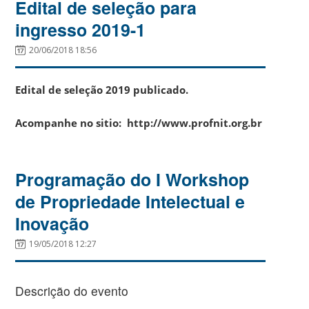
Edital de seleção para
ingresso 2019-1
20/06/2018 18:56
Edital de seleção 2019 publicado.
Acompanhe no sitio: http://www.profnit.org.br
Programação do I Workshop
de Propriedade Intelectual e
Inovação
19/05/2018 12:27
Descrição do evento