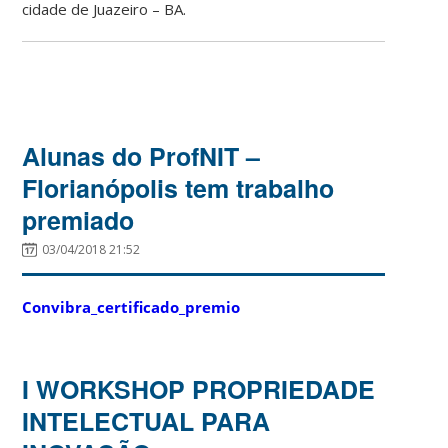
cidade de Juazeiro – BA.
Alunas do ProfNIT –
Florianópolis tem trabalho
premiado
03/04/2018 21:52
Convibra_certificado_premio
I WORKSHOP PROPRIEDADE
INTELECTUAL PARA