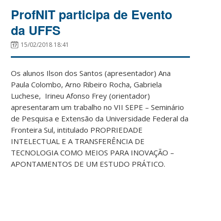
ProfNIT participa de Evento
da UFFS
15/02/2018 18:41
Os alunos Ilson dos Santos (apresentador) Ana
Paula Colombo, Arno Ribeiro Rocha, Gabriela
Luchese, Irineu Afonso Frey (orientador)
apresentaram um trabalho no VII SEPE – Seminário
de Pesquisa e Extensão da Universidade Federal da
Fronteira Sul, intitulado PROPRIEDADE
INTELECTUAL E A TRANSFERÊNCIA DE
TECNOLOGIA COMO MEIOS PARA INOVAÇÃO –
APONTAMENTOS DE UM ESTUDO PRÁTICO.