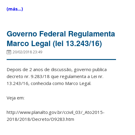
(más…)
Governo Federal Regulamenta
Marco Legal (lei 13.243/16)
20/02/2018 23:49
Depois de 2 anos de discussão, governo publica
decreto nr. 9.283/18 que regulamenta a Lei nr.
13.243/16, conhecida como Marco Legal.
Veja em:
http://www.planalto.gov.br/ccivil_03/_Ato2015-
2018/2018/Decreto/D9283.htm