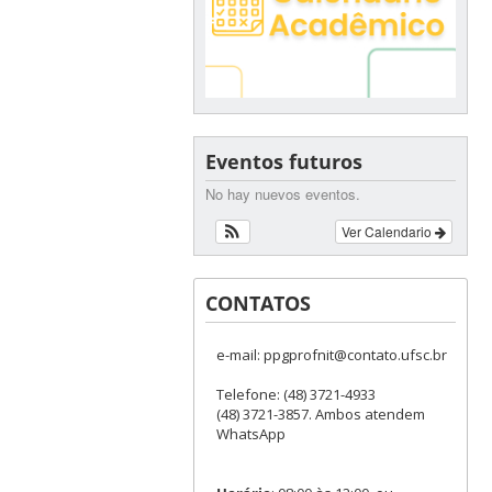
Eventos futuros
No hay nuevos eventos.
Ver Calendario
CONTATOS
e-mail: ppgprofnit@contato.ufsc.br
Telefone: (48) 3721-4933
(48) 3721-3857. Ambos atendem
WhatsApp