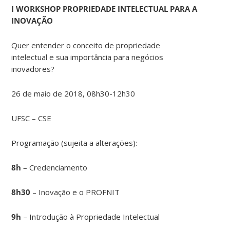
I WORKSHOP PROPRIEDADE INTELECTUAL PARA A
INOVAÇÃO
Quer entender o conceito de propriedade
intelectual e sua importância para negócios
inovadores?
26 de maio de 2018, 08h30-12h30
UFSC – CSE
Programação (sujeita a alterações):
8h –
Credenciamento
8h30
– Inovação e o PROFNIT
9h
– Introdução à Propriedade Intelectual