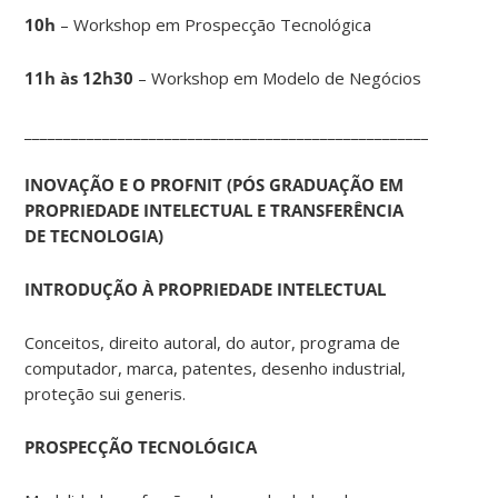
10h
– Workshop em Prospecção Tecnológica
11h às 12h30
– Workshop em Modelo de Negócios
____________________________________________________________
INOVAÇÃO E O PROFNIT (PÓS GRADUAÇÃO EM
PROPRIEDADE INTELECTUAL E TRANSFERÊNCIA
DE TECNOLOGIA)
INTRODUÇÃO À PROPRIEDADE INTELECTUAL
Conceitos, direito autoral, do autor, programa de
computador, marca, patentes, desenho industrial,
proteção sui generis.
PROSPECÇÃO TECNOLÓGICA