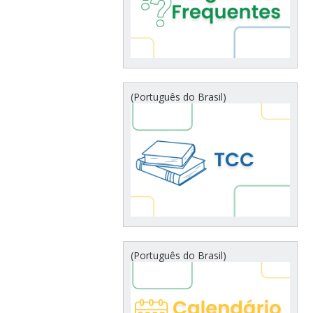
(Português do Brasil)
(Português do Brasil)