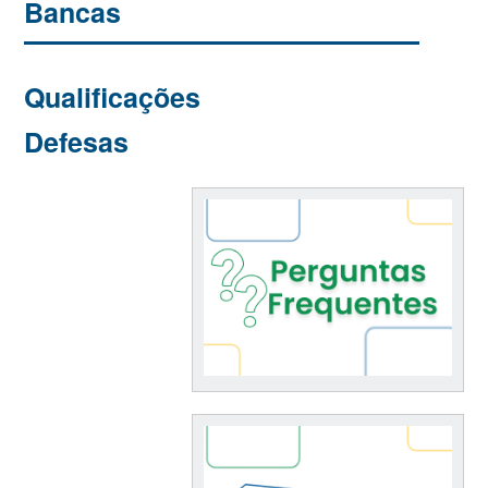
Bancas
Qualificações
Defesas