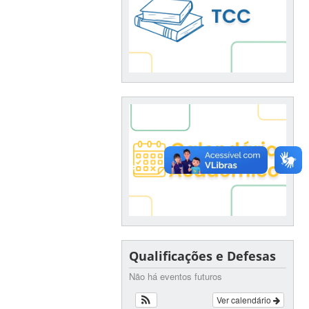
Qualificações e Defesas
Não há eventos futuros
Ver calendário