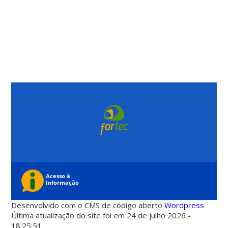
Desenvolvido com o CMS de código aberto
Wordpress
Última atualização do site foi em 24 de julho 2026 -
18:25:51