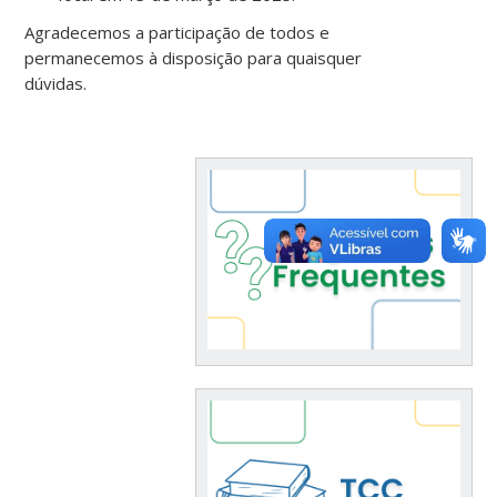
Agradecemos a participação de todos e
permanecemos à disposição para quaisquer
dúvidas.