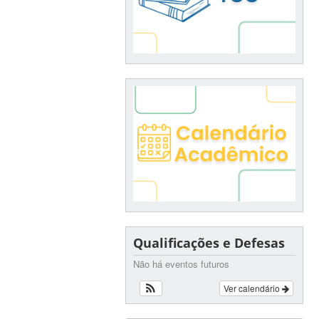
Qualificações e Defesas
Não há eventos futuros
Ver calendário