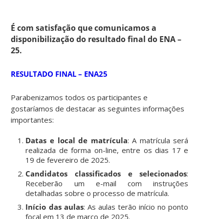
É com satisfação que comunicamos a
disponibilização do resultado final do ENA –
25.
RESULTADO FINAL – ENA25
Parabenizamos todos os participantes e
gostaríamos de destacar as seguintes informações
importantes:
Datas e local de matrícula
: A matrícula será
realizada de forma on-line, entre os dias 17 e
19 de fevereiro de 2025.
Candidatos classificados e selecionados
:
Receberão um e-mail com instruções
detalhadas sobre o processo de matrícula.
Início das aulas
: As aulas terão início no ponto
focal em 13 de março de 2025.