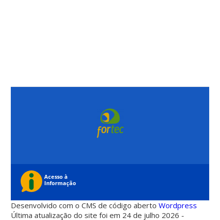
Desenvolvido com o CMS de código aberto
Wordpress
Última atualização do site foi em 24 de julho 2026 -