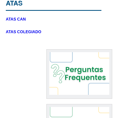
ATAS
ATAS CAN
ATAS COLEGIADO