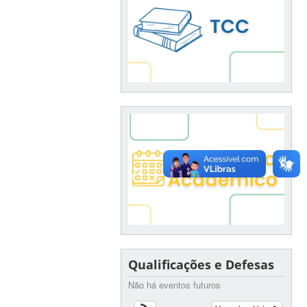
Qualificações e Defesas
Não há eventos futuros