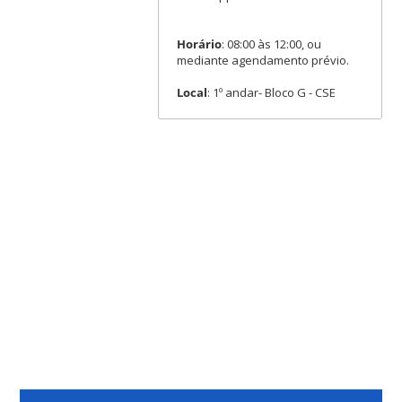
Horário
: 08:00 às 12:00, ou
mediante agendamento prévio.
Local
: 1º andar- Bloco G - CSE