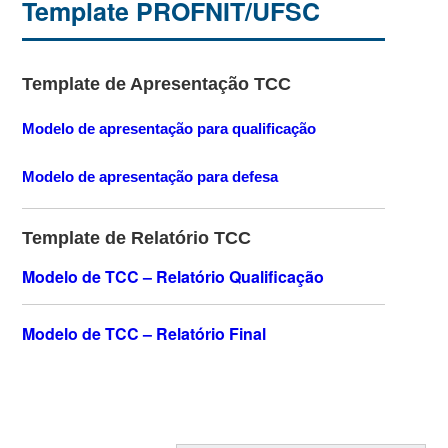
Template PROFNIT/UFSC
Template de Apresentação TCC
Modelo de apresentação para qualificação
Modelo de apresentação para defesa
Template de Relatório TCC
Modelo de TCC – Relatório Qualificação
Modelo de TCC – Relatório Final