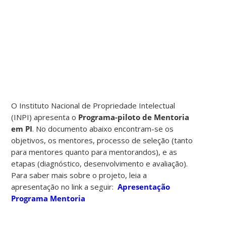
O Instituto Nacional de Propriedade Intelectual
(INPI) apresenta o
Programa-piloto de Mentoria
em PI
. No documento abaixo encontram-se os
objetivos, os mentores, processo de seleção (tanto
para mentores quanto para mentorandos), e as
etapas (diagnóstico, desenvolvimento e avaliação).
Para saber mais sobre o projeto, leia a
apresentação no link a seguir:
Apresentação
Programa Mentoria