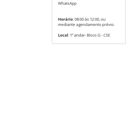
WhatsApp
Horário
: 08:00 às 12:00, ou
mediante agendamento prévio.
Local
: 1º andar- Bloco G - CSE