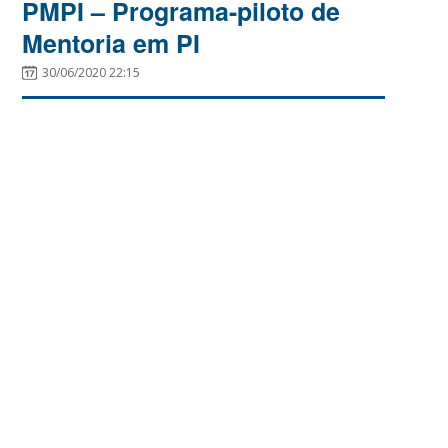
PMPI – Programa-piloto de
Mentoria em PI
30/06/2020 22:15