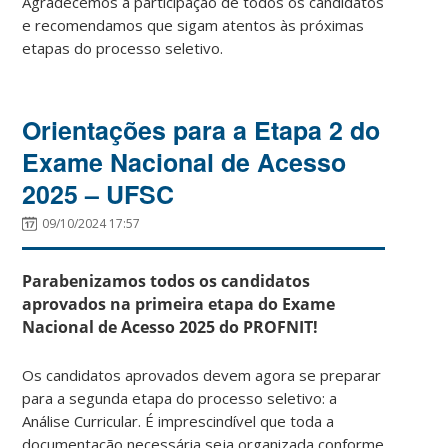
Agradecemos a participação de todos os candidatos
e recomendamos que sigam atentos às próximas
etapas do processo seletivo.
Orientações para a Etapa 2 do
Exame Nacional de Acesso
2025 – UFSC
09/10/2024 17:57
Parabenizamos todos os candidatos
aprovados na primeira etapa do Exame
Nacional de Acesso 2025 do PROFNIT!
Os candidatos aprovados devem agora se preparar
para a segunda etapa do processo seletivo: a
Análise Curricular. É imprescindível que toda a
documentação necessária seja organizada conforme