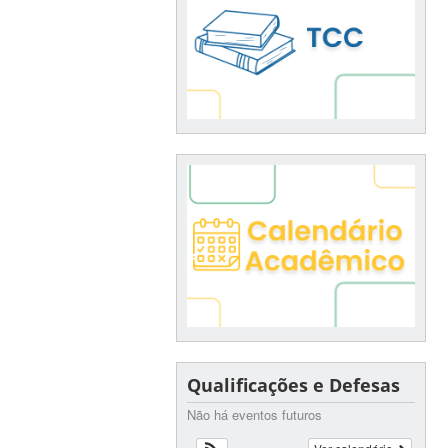
Qualificações e Defesas
Não há eventos futuros