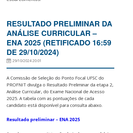
RESULTADO PRELIMINAR DA
ANÁLISE CURRICULAR –
ENA 2025 (RETIFICADO 16:59
DE 29/10/2024)
29/10/2024 20:01
A Comissão de Seleção do Ponto Focal UFSC do
PROFNIT divulga o Resultado Preliminar da etapa 2,
Análise Curricular, do Exame Nacional de Acesso
2025. A tabela com as pontuações de cada
candidato está disponível para consulta abaixo.
Resultado preliminar – ENA 2025