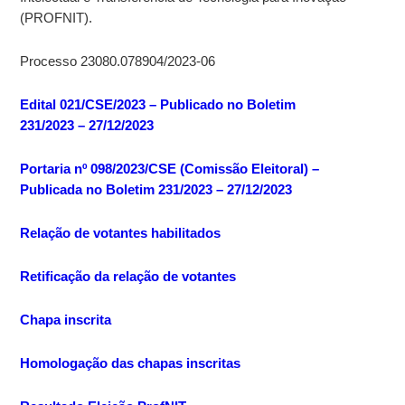
(PROFNIT).
Processo 23080.078904/2023-06
Edital 021/CSE/2023 – Publicado no Boletim
231/2023 – 27/12/2023
Portaria nº 098/2023/CSE (Comissão Eleitoral) –
Publicada no Boletim 231/2023 – 27/12/2023
Relação de votantes habilitados
Retificação da relação de votantes
Chapa inscrita
Homologação das chapas inscritas