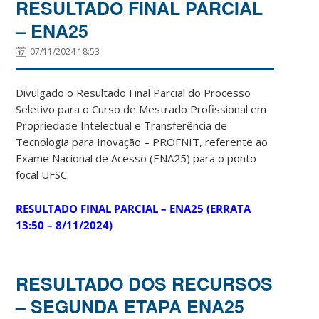
RESULTADO FINAL PARCIAL
– ENA25
07/11/2024 18:53
Divulgado o Resultado Final Parcial do Processo
Seletivo para o Curso de Mestrado Profissional em
Propriedade Intelectual e Transferência de
Tecnologia para Inovação – PROFNIT, referente ao
Exame Nacional de Acesso (ENA25) para o ponto
focal UFSC.
RESULTADO FINAL PARCIAL – ENA25 (ERRATA
13:50 – 8/11/2024)
RESULTADO DOS RECURSOS
– SEGUNDA ETAPA ENA25