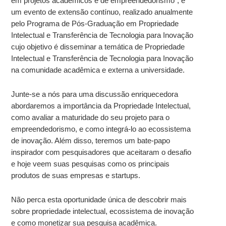
em projetos acadêmicos e de empreendedorismo”, é
um evento de extensão contínuo, realizado anualmente
pelo Programa de Pós-Graduação em Propriedade
Intelectual e Transferência de Tecnologia para Inovação
cujo objetivo é disseminar a temática de Propriedade
Intelectual e Transferência de Tecnologia para Inovação
na comunidade acadêmica e externa a universidade.
Junte-se a nós para uma discussão enriquecedora
abordaremos a importância da Propriedade Intelectual,
como avaliar a maturidade do seu projeto para o
empreendedorismo, e como integrá-lo ao ecossistema
de inovação. Além disso, teremos um bate-papo
inspirador com pesquisadores que aceitaram o desafio
e hoje veem suas pesquisas como os principais
produtos de suas empresas e startups.
Não perca esta oportunidade única de descobrir mais
sobre propriedade intelectual, ecossistema de inovação
e como monetizar sua pesquisa acadêmica.