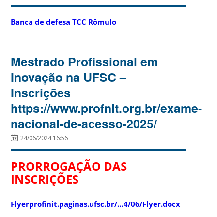
Banca de defesa TCC Rômulo
Mestrado Profissional em
Inovação na UFSC –
Inscrições
https://www.profnit.org.br/exame-
nacional-de-acesso-2025/
24/06/2024 16:56
PRORROGAÇÃO DAS
INSCRIÇÕES
Flyer
profinit.paginas.ufsc.br/…4/06/Flyer.docx