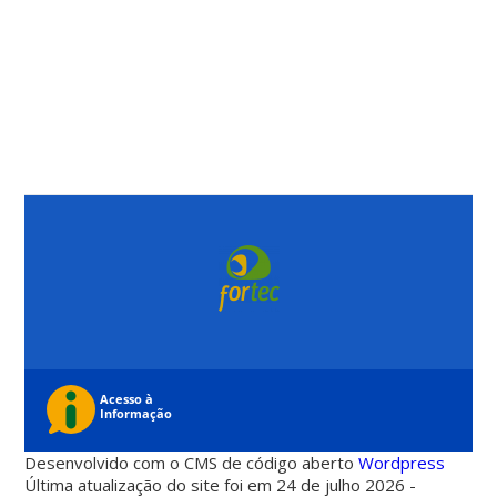
Desenvolvido com o CMS de código aberto
Wordpress
Última atualização do site foi em 24 de julho 2026 -