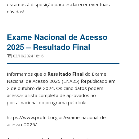
estamos à disposição para esclarecer eventuais
dúvidas!
Exame Nacional de Acesso
2025 – Resultado Final
03/10/2024 18:16
Informamos que o
Resultado Final
do Exame
Nacional de Acesso 2025 (ENA25) foi publicado em
2 de outubro de 2024. Os candidatos podem
acessar a lista completa de aprovados no
portal nacional do programa pelo link:
https://www.profnit.org.br/exame-nacional-de-
acesso-2025/