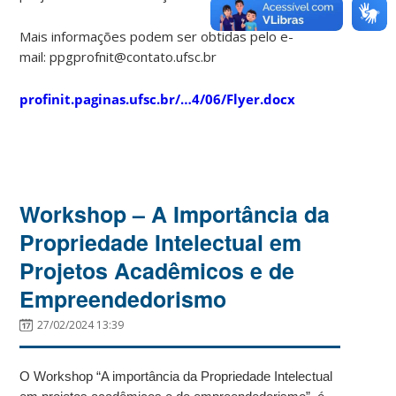
Mais informações podem ser obtidas pelo e-
mail: ppgprofnit@contato.ufsc.br
profinit.paginas.ufsc.br/…4/06/Flyer.docx
Workshop – A Importância da
Propriedade Intelectual em
Projetos Acadêmicos e de
Empreendedorismo
27/02/2024 13:39
O Workshop “A importância da Propriedade Intelectual