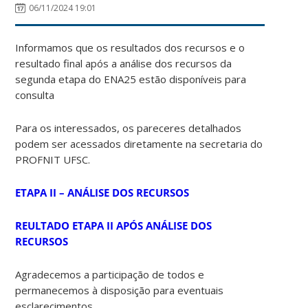
06/11/2024 19:01
Informamos que os resultados dos recursos e o
resultado final após a análise dos recursos da
segunda etapa do ENA25 estão disponíveis para
consulta
Para os interessados, os pareceres detalhados
podem ser acessados diretamente na secretaria do
PROFNIT UFSC.
ETAPA II – ANÁLISE DOS RECURSOS
REULTADO ETAPA II APÓS ANÁLISE DOS
RECURSOS
Agradecemos a participação de todos e
permanecemos à disposição para eventuais
esclarecimentos.