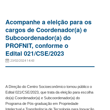
Acompanhe a eleição para os
cargos de Coordenador(a) e
Subcoordenador(a) do
PROFNIT, conforme o
Edital 021/CSE/2023
23/02/2024 14:43
A Direção do Centro Socioeconômico tornou público o
Edital 021/CSE/2023, que trata da eleição para escolha
do(a) Coordenador(a) e Subcoordenador(a) do
Programa de Pós-graduação em Propriedade
Intelectual e Transferência de Tecnologia para Inovação