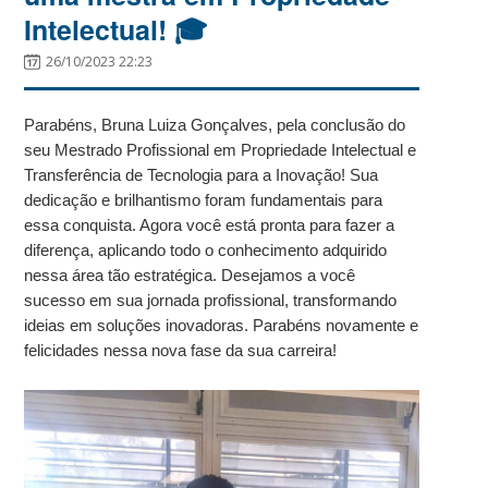
Intelectual! 🎓
26/10/2023 22:23
Parabéns, Bruna Luiza Gonçalves, pela conclusão do
seu Mestrado Profissional em Propriedade Intelectual e
Transferência de Tecnologia para a Inovação! Sua
dedicação e brilhantismo foram fundamentais para
essa conquista. Agora você está pronta para fazer a
diferença, aplicando todo o conhecimento adquirido
nessa área tão estratégica. Desejamos a você
sucesso em sua jornada profissional, transformando
ideias em soluções inovadoras. Parabéns novamente e
felicidades nessa nova fase da sua carreira!