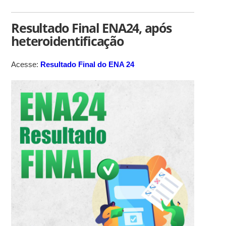
Resultado Final ENA24, após
heteroidentificação
Acesse:
Resultado Final do ENA 24