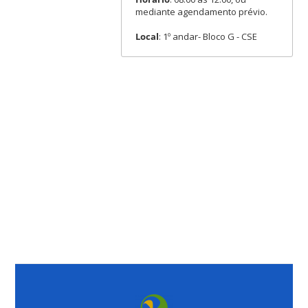
mediante agendamento prévio.
Local
: 1º andar- Bloco G - CSE