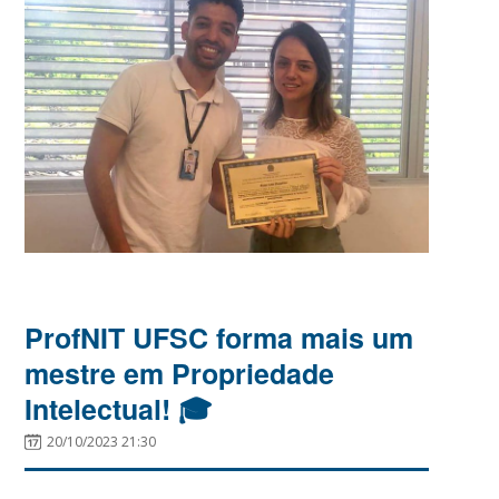
ProfNIT UFSC forma mais um
mestre em Propriedade
Intelectual! 🎓
20/10/2023 21:30