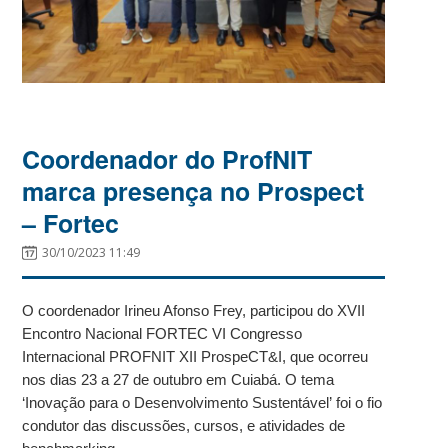
Coordenador do ProfNIT
marca presença no Prospect
– Fortec
30/10/2023 11:49
O coordenador Irineu Afonso Frey, participou do XVII
Encontro Nacional FORTEC VI Congresso
Internacional PROFNIT XII ProspeCT&I, que ocorreu
nos dias 23 a 27 de outubro em Cuiabá. O tema
‘Inovação para o Desenvolvimento Sustentável’ foi o fio
condutor das discussões, cursos, e atividades de