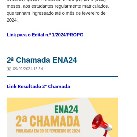
meses, aos estudantes regularmente matriculados,
que tenham ingressado até o mês de fevereiro de
2024.
Link para o Edital n.º 1/2024/PROPG
2ª Chamada ENA24
09/02/2024 13:34
Link Resultado 2ª Chamada