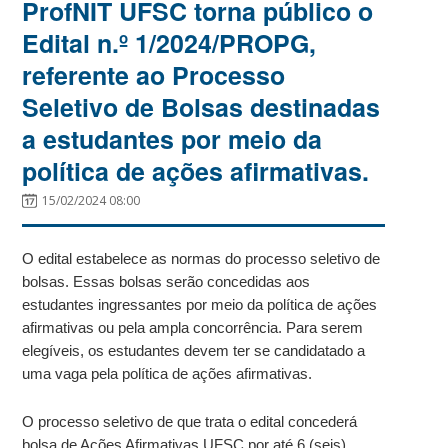
ProfNIT UFSC torna público o
Edital n.º 1/2024/PROPG,
referente ao Processo
Seletivo de Bolsas destinadas
a estudantes por meio da
política de ações afirmativas.
15/02/2024 08:00
O edital estabelece as normas do processo seletivo de
bolsas. Essas bolsas serão concedidas aos
estudantes ingressantes por meio da política de ações
afirmativas ou pela ampla concorrência. Para serem
elegíveis, os estudantes devem ter se candidatado a
uma vaga pela política de ações afirmativas.
O processo seletivo de que trata o edital concederá
bolsa de Ações Afirmativas UFSC por até 6 (seis)