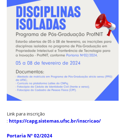
Link para inscrição
:
https://capg.sistemas.ufsc.br/inscricao/
Portaria Nº 02/2024