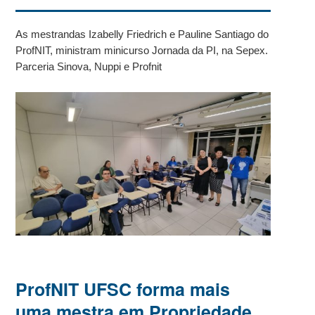
As mestrandas Izabelly Friedrich e Pauline Santiago do
ProfNIT, ministram minicurso Jornada da PI, na Sepex.
Parceria Sinova, Nuppi e Profnit
ProfNIT UFSC forma mais
uma mestra em Propriedade