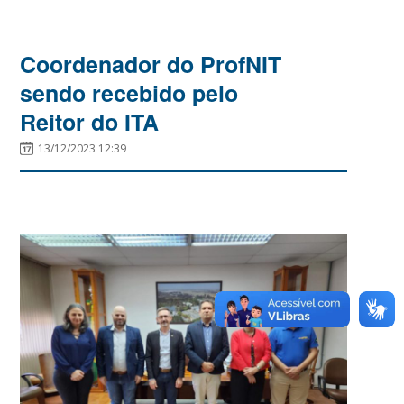
Coordenador do ProfNIT
sendo recebido pelo
Reitor do ITA
13/12/2023 12:39