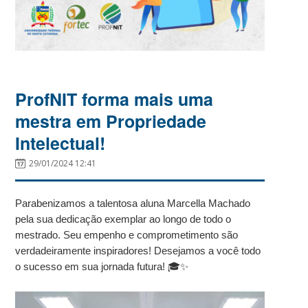
ProfNIT forma mais uma
mestra em Propriedade
Intelectual!
29/01/2024 12:41
Parabenizamos a talentosa aluna Marcella Machado
pela sua dedicação exemplar ao longo de todo o
mestrado. Seu empenho e comprometimento são
verdadeiramente inspiradores! Desejamos a você todo
o sucesso em sua jornada futura! 🎓✨