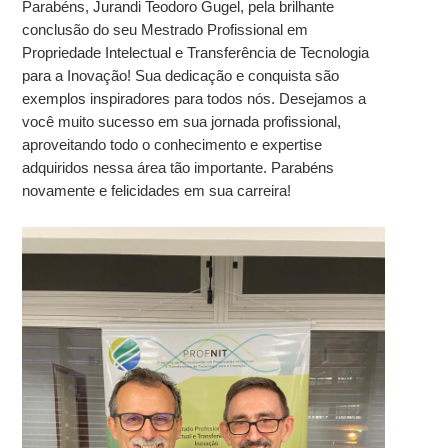
Parabéns, Jurandi Teodoro Gugel, pela brilhante
conclusão do seu Mestrado Profissional em
Propriedade Intelectual e Transferência de Tecnologia
para a Inovação! Sua dedicação e conquista são
exemplos inspiradores para todos nós. Desejamos a
você muito sucesso em sua jornada profissional,
aproveitando todo o conhecimento e expertise
adquiridos nessa área tão importante. Parabéns
novamente e felicidades em sua carreira!