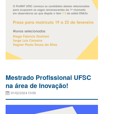
Mestrado Profissional UFSC
na área de Inovação!
01/02/2024 10:09