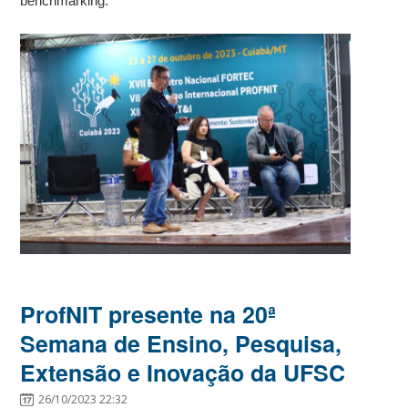
benchmarking.
ProfNIT presente na 20ª
Semana de Ensino, Pesquisa,
Extensão e Inovação da UFSC
26/10/2023 22:32