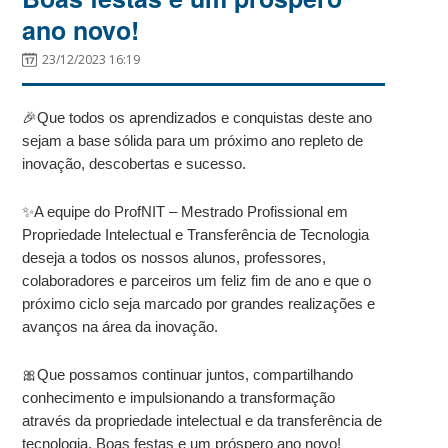
ano novo!
23/12/2023 16:19
🎉Que todos os aprendizados e conquistas deste ano
sejam a base sólida para um próximo ano repleto de
inovação, descobertas e sucesso.
✨A equipe do ProfNIT – Mestrado Profissional em
Propriedade Intelectual e Transferência de Tecnologia
deseja a todos os nossos alunos, professores,
colaboradores e parceiros um feliz fim de ano e que o
próximo ciclo seja marcado por grandes realizações e
avanços na área da inovação.
🎀Que possamos continuar juntos, compartilhando
conhecimento e impulsionando a transformação
através da propriedade intelectual e da transferência de
tecnologia. Boas festas e um próspero ano novo!